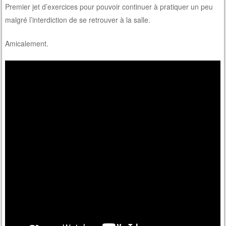
Premier jet d’exercices pour pouvoir continuer à pratiquer un peu
malgré l’interdiction de se retrouver à la salle.
Amicalement.