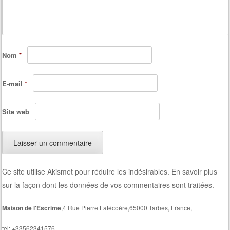
Nom
*
E-mail
*
Site web
Ce site utilise Akismet pour réduire les indésirables.
En savoir plus
sur la façon dont les données de vos commentaires sont traitées
.
Maison de l'Escrime
,4 Rue Pierre Latécoère,65000 Tarbes, France,
tel: +33562341576