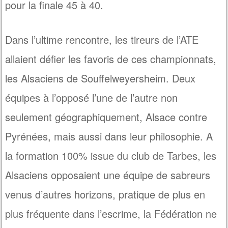
pour la finale 45 à 40.
Dans l’ultime rencontre, les tireurs de l’ATE
allaient défier les favoris de ces championnats,
les Alsaciens de Souffelweyersheim. Deux
équipes à l’opposé l’une de l’autre non
seulement géographiquement, Alsace contre
Pyrénées, mais aussi dans leur philosophie. A
la formation 100% issue du club de Tarbes, les
Alsaciens opposaient une équipe de sabreurs
venus d’autres horizons, pratique de plus en
plus fréquente dans l’escrime, la Fédération ne