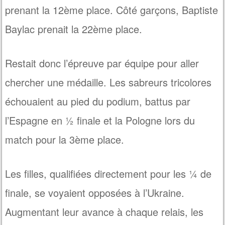
prenant la 12ème place. Côté garçons, Baptiste
Baylac prenait la 22ème place.
Restait donc l’épreuve par équipe pour aller
chercher une médaille. Les sabreurs tricolores
échouaient au pied du podium, battus par
l’Espagne en ½ finale et la Pologne lors du
match pour la 3ème place.
Les filles, qualifiées directement pour les ¼ de
finale, se voyaient opposées à l’Ukraine.
Augmentant leur avance à chaque relais, les