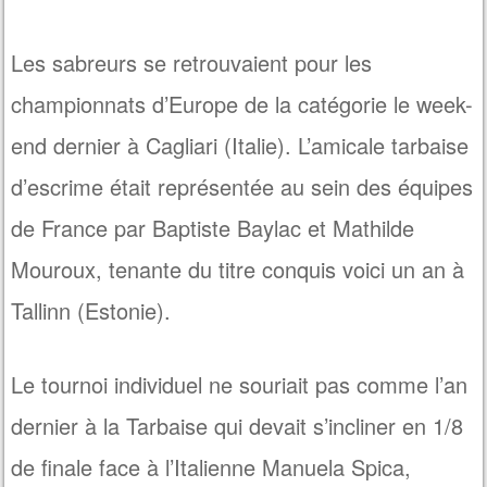
Les sabreurs se retrouvaient pour les
championnats d’Europe de la catégorie le week-
end dernier à Cagliari (Italie). L’amicale tarbaise
d’escrime était représentée au sein des équipes
de France par Baptiste Baylac et Mathilde
Mouroux, tenante du titre conquis voici un an à
Tallinn (Estonie).
Le tournoi individuel ne souriait pas comme l’an
dernier à la Tarbaise qui devait s’incliner en 1/8
de finale face à l’Italienne Manuela Spica,