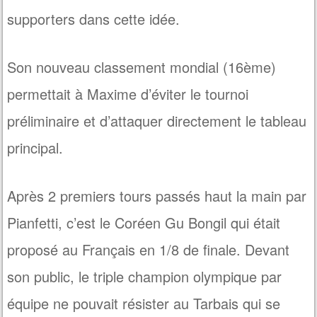
supporters dans cette idée.
Son nouveau classement mondial (16ème)
permettait à Maxime d’éviter le tournoi
préliminaire et d’attaquer directement le tableau
principal.
Après 2 premiers tours passés haut la main par
Pianfetti, c’est le Coréen Gu Bongil qui était
proposé au Français en 1/8 de finale. Devant
son public, le triple champion olympique par
équipe ne pouvait résister au Tarbais qui se