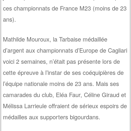
ces championnats de France M23 (moins de 23
ans).
Mathilde Mouroux, la Tarbaise médaillée
d’argent aux championnats d’Europe de Cagliari
voici 2 semaines, n’était pas présente lors de
cette épreuve à l’instar de ses coéquipières de
l’équipe nationale moins de 23 ans. Mais ses
camarades du club, Eléa Faur, Céline Giraud et
Mélissa Larrieule offraient de sérieux espoirs de
médailles aux supporters bigourdans.