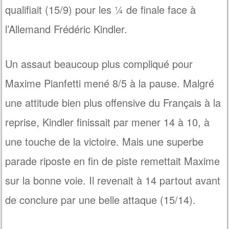
qualifiait (15/9) pour les ¼ de finale face à
l’Allemand Frédéric Kindler.
Un assaut beaucoup plus compliqué pour
Maxime Pianfetti mené 8/5 à la pause. Malgré
une attitude bien plus offensive du Français à la
reprise, Kindler finissait par mener 14 à 10, à
une touche de la victoire. Mais une superbe
parade riposte en fin de piste remettait Maxime
sur la bonne voie. Il revenait à 14 partout avant
de conclure par une belle attaque (15/14).