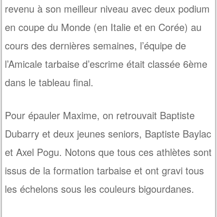
revenu à son meilleur niveau avec deux podium
en coupe du Monde (en Italie et en Corée) au
cours des dernières semaines, l’équipe de
l’Amicale tarbaise d’escrime était classée 6ème
dans le tableau final.
Pour épauler Maxime, on retrouvait Baptiste
Dubarry et deux jeunes seniors, Baptiste Baylac
et Axel Pogu. Notons que tous ces athlètes sont
issus de la formation tarbaise et ont gravi tous
les échelons sous les couleurs bigourdanes.