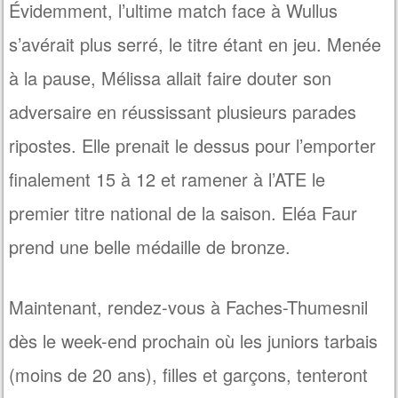
Évidemment, l’ultime match face à Wullus
s’avérait plus serré, le titre étant en jeu. Menée
à la pause, Mélissa allait faire douter son
adversaire en réussissant plusieurs parades
ripostes. Elle prenait le dessus pour l’emporter
finalement 15 à 12 et ramener à l’ATE le
premier titre national de la saison. Eléa Faur
prend une belle médaille de bronze.
Maintenant, rendez-vous à Faches-Thumesnil
dès le week-end prochain où les juniors tarbais
(moins de 20 ans), filles et garçons, tenteront