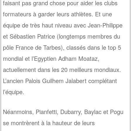
faisant pas grand chose pour aider les clubs
formateurs à garder leurs athlètes. Et une
équipe de très haut niveau avec Jean-Philippe
et Sébastien Patrice (longtemps membres du
pôle France de Tarbes), classés dans le top 5
mondial et l’Egyptien Adham Moataz,
actuellement dans les 20 meilleurs mondiaux.
L’ancien Palois Guilhem Jalabert complétant
l’équipe.
Néanmoins, Pianfetti, Dubarry, Baylac et Pogu
se montrèrent à la hauteur de leurs