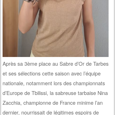
Après sa 3ème place au Sabre d’Or de Tarbes
et ses sélections cette saison avec l’équipe
nationale, notamment lors des championnats
d’Europe de Tbilissi, la sabreuse tarbaise Nina
Zacchia, championne de France minime l’an
dernier, nourrissait de légitimes espoirs de