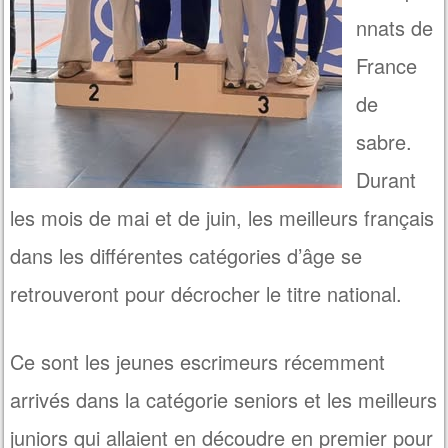
nnats de
France
de
sabre.
Durant
les mois de mai et de juin, les meilleurs français
dans les différentes catégories d’âge se
retrouveront pour décrocher le titre national.
Ce sont les jeunes escrimeurs récemment
arrivés dans la catégorie seniors et les meilleurs
juniors qui allaient en découdre en premier pour