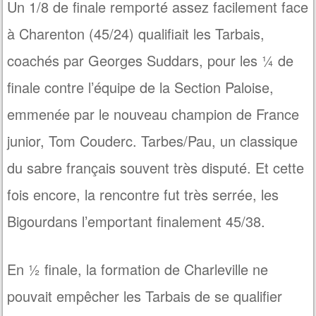
Un 1/8 de finale remporté assez facilement face
à Charenton (45/24) qualifiait les Tarbais,
coachés par Georges Suddars, pour les ¼ de
finale contre l’équipe de la Section Paloise,
emmenée par le nouveau champion de France
junior, Tom Couderc. Tarbes/Pau, un classique
du sabre français souvent très disputé. Et cette
fois encore, la rencontre fut très serrée, les
Bigourdans l’emportant finalement 45/38.
En ½ finale, la formation de Charleville ne
pouvait empêcher les Tarbais de se qualifier