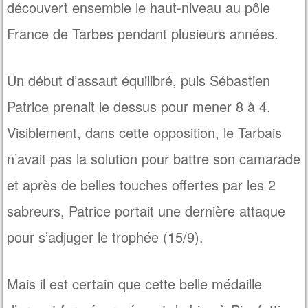
découvert ensemble le haut-niveau au pôle
France de Tarbes pendant plusieurs années.
Un début d’assaut équilibré, puis Sébastien
Patrice prenait le dessus pour mener 8 à 4.
Visiblement, dans cette opposition, le Tarbais
n’avait pas la solution pour battre son camarade
et après de belles touches offertes par les 2
sabreurs, Patrice portait une dernière attaque
pour s’adjuger le trophée (15/9).
Mais il est certain que cette belle médaille