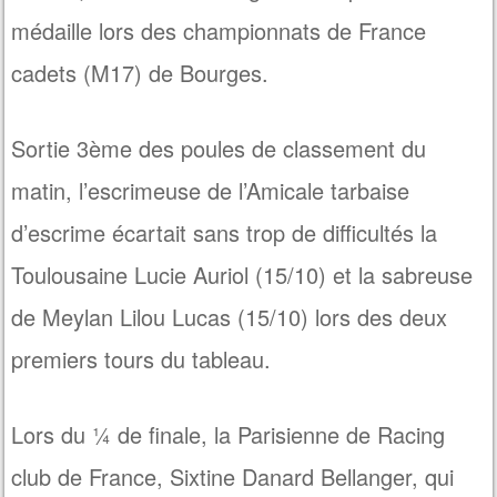
médaille lors des championnats de France
cadets (M17) de Bourges.
Sortie 3ème des poules de classement du
matin, l’escrimeuse de l’Amicale tarbaise
d’escrime écartait sans trop de difficultés la
Toulousaine Lucie Auriol (15/10) et la sabreuse
de Meylan Lilou Lucas (15/10) lors des deux
premiers tours du tableau.
Lors du ¼ de finale, la Parisienne de Racing
club de France, Sixtine Danard Bellanger, qui