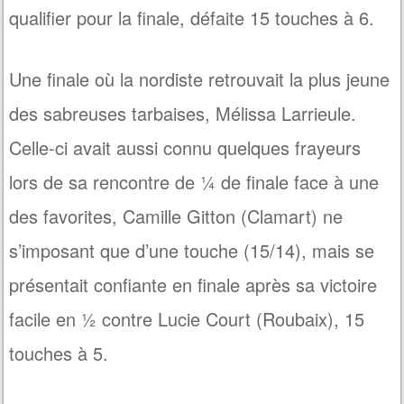
qualifier pour la finale, défaite 15 touches à 6.
Une finale où la nordiste retrouvait la plus jeune
des sabreuses tarbaises, Mélissa Larrieule.
Celle-ci avait aussi connu quelques frayeurs
lors de sa rencontre de ¼ de finale face à une
des favorites, Camille Gitton (Clamart) ne
s’imposant que d’une touche (15/14), mais se
présentait confiante en finale après sa victoire
facile en ½ contre Lucie Court (Roubaix), 15
touches à 5.