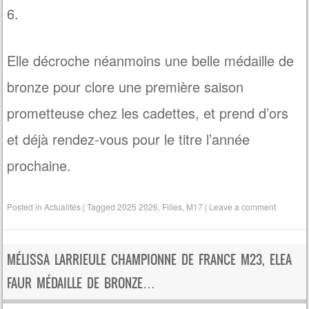
6.
Elle décroche néanmoins une belle médaille de
bronze pour clore une première saison
prometteuse chez les cadettes, et prend d’ors
et déjà rendez-vous pour le titre l’année
prochaine.
Posted in
Actualités
|
Tagged
2025 2026
,
Filles
,
M17
|
Leave a comment
MÉLISSA LARRIEULE CHAMPIONNE DE FRANCE M23, ELEA
FAUR MÉDAILLE DE BRONZE…