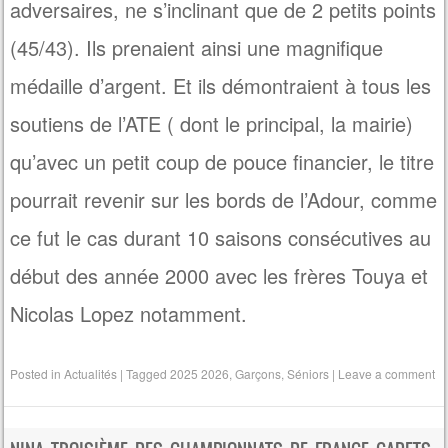
adversaires, ne s’inclinant que de 2 petits points
(45/43). Ils prenaient ainsi une magnifique
médaille d’argent. Et ils démontraient à tous les
soutiens de l’ATE ( dont le principal, la mairie)
qu’avec un petit coup de pouce financier, le titre
pourrait revenir sur les bords de l’Adour, comme
ce fut le cas durant 10 saisons consécutives au
début des année 2000 avec les frères Touya et
Nicolas Lopez notamment.
Posted in
Actualités
|
Tagged
2025 2026
,
Garçons
,
Séniors
|
Leave a comment