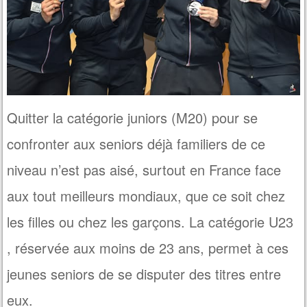
Quitter la catégorie juniors (M20) pour se
confronter aux seniors déjà familiers de ce
niveau n’est pas aisé, surtout en France face
aux tout meilleurs mondiaux, que ce soit chez
les filles ou chez les garçons. La catégorie U23
, réservée aux moins de 23 ans, permet à ces
jeunes seniors de se disputer des titres entre
eux.