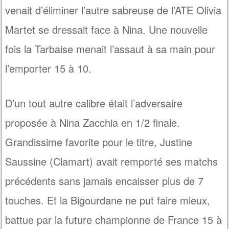
venait d’éliminer l’autre sabreuse de l’ATE Olivia
Martet se dressait face à Nina. Une nouvelle
fois la Tarbaise menait l’assaut à sa main pour
l’emporter 15 à 10.
D’un tout autre calibre était l’adversaire
proposée à Nina Zacchia en 1/2 finale.
Grandissime favorite pour le titre, Justine
Saussine (Clamart) avait remporté ses matchs
précédents sans jamais encaisser plus de 7
touches. Et la Bigourdane ne put faire mieux,
battue par la future championne de France 15 à