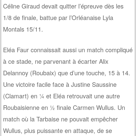
Céline Giraud devait quitter l’épreuve dès les
1/8 de finale, battue par l’Orléanaise Lyla
Montals 15/11.
Eléa Faur connaissait aussi un match compliqué
à ce stade, ne parvenant à écarter Alix
Delannoy (Roubaix) que d’une touche, 15 à 14.
Une victoire facile face à Justine Saussine
(Clamart) en ¼ et Eléa retrouvait une autre
Roubaisienne en ½ finale Carmen Wullus. Un
match où la Tarbaise ne pouvait empêcher
Wullus, plus puissante en attaque, de se