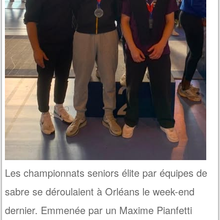
Les championnats seniors élite par équipes de
sabre se déroulaient à Orléans le week-end
dernier. Emmenée par un Maxime Pianfetti