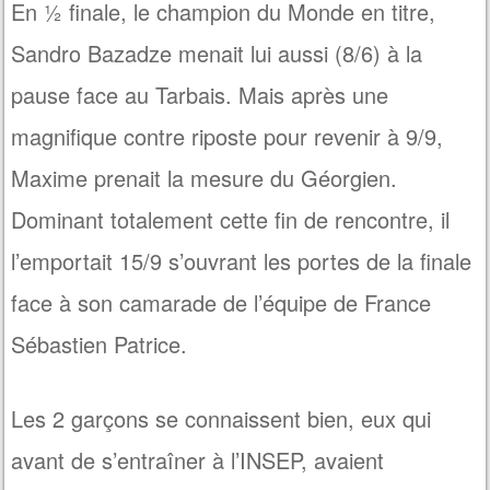
En ½ finale, le champion du Monde en titre,
Sandro Bazadze menait lui aussi (8/6) à la
pause face au Tarbais. Mais après une
magnifique contre riposte pour revenir à 9/9,
Maxime prenait la mesure du Géorgien.
Dominant totalement cette fin de rencontre, il
l’emportait 15/9 s’ouvrant les portes de la finale
face à son camarade de l’équipe de France
Sébastien Patrice.
Les 2 garçons se connaissent bien, eux qui
avant de s’entraîner à l’INSEP, avaient