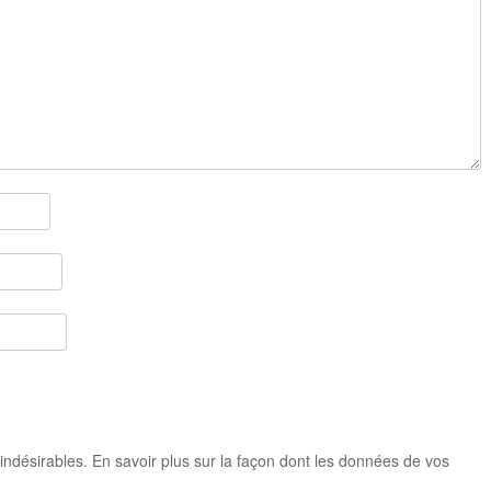
 indésirables.
En savoir plus sur la façon dont les données de vos