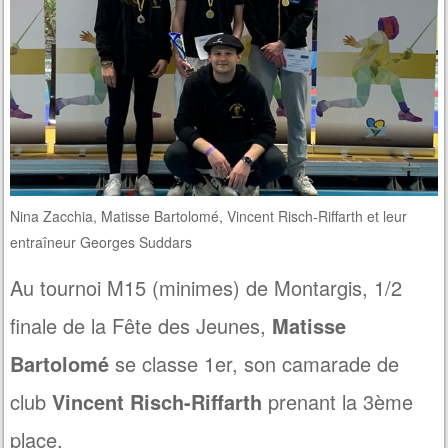
Nina Zacchia, Matisse Bartolomé, Vincent Risch-Riffarth et leur
entraîneur Georges Suddars
Au tournoi M15 (minimes) de Montargis, 1/2
finale de la Fête des Jeunes,
Matisse
Bartolomé
se classe 1er, son camarade de
club
Vincent Risch-Riffarth
prenant la 3ème
place.