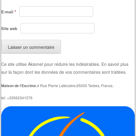
E-mail
*
Site web
Ce site utilise Akismet pour réduire les indésirables.
En savoir plus
sur la façon dont les données de vos commentaires sont traitées
.
Maison de l'Escrime
,4 Rue Pierre Latécoère,65000 Tarbes, France,
tel: +33562341576