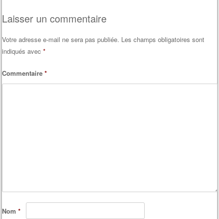
Laisser un commentaire
Votre adresse e-mail ne sera pas publiée.
Les champs obligatoires sont
indiqués avec
*
Commentaire
*
Nom
*