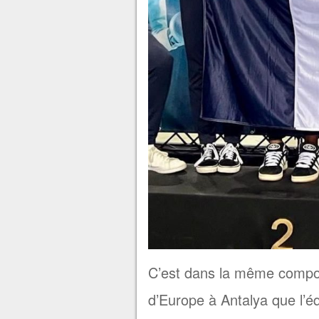
C’est dans la même compos
d’Europe à Antalya que l’é