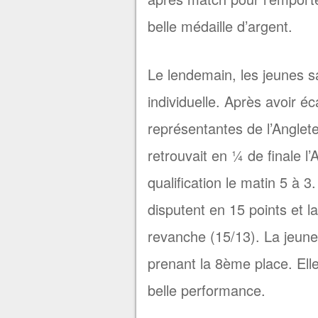
belle médaille d’argent.
Le lendemain, les jeunes s
individuelle. Après avoir é
représentantes de l’Anglete
retrouvait en ¼ de finale l
qualification le matin 5 à 3
disputent en 15 points et 
revanche (15/13). La jeune 
prenant la 8ème place. Elle
belle performance.