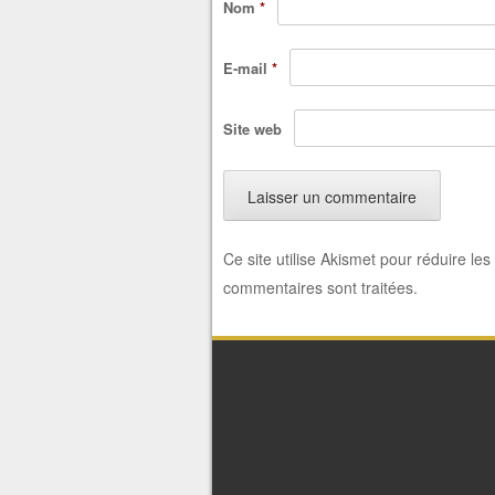
Nom
*
E-mail
*
Site web
Ce site utilise Akismet pour réduire les
commentaires sont traitées
.