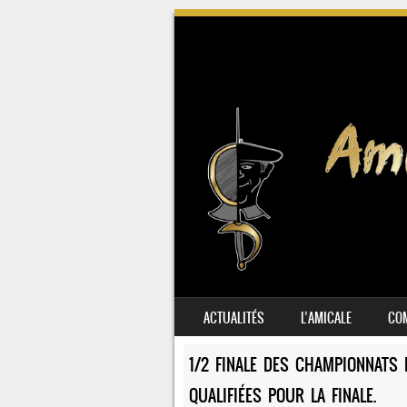
SKIP TO CONTENT
ACTUALITÉS
L’AMICALE
COM
MENU
1/2 FINALE DES CHAMPIONNATS 
QUALIFIÉES POUR LA FINALE.