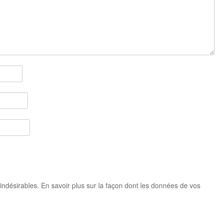
 indésirables.
En savoir plus sur la façon dont les données de vos