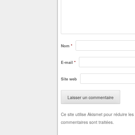
Nom
*
E-mail
*
Site web
Ce site utilise Akismet pour réduire les
commentaires sont traitées
.