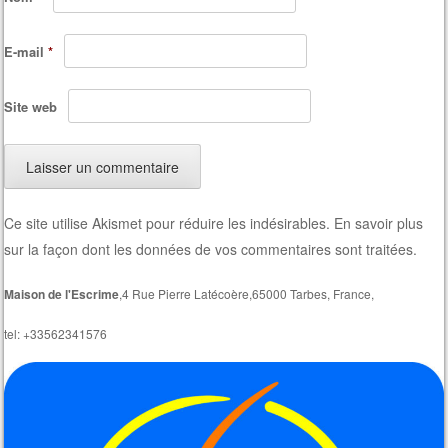
E-mail
*
Site web
Ce site utilise Akismet pour réduire les indésirables.
En savoir plus
sur la façon dont les données de vos commentaires sont traitées
.
Maison de l'Escrime
,4 Rue Pierre Latécoère,65000 Tarbes, France,
tel: +33562341576