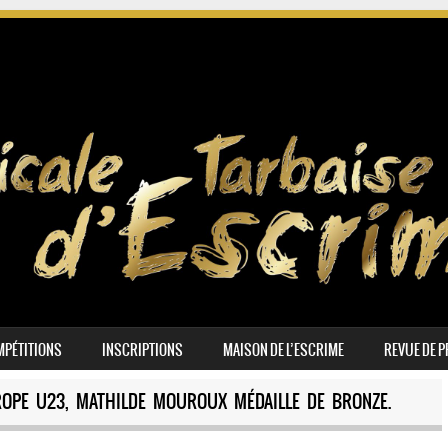
PÉTITIONS
INSCRIPTIONS
MAISON DE L’ESCRIME
REVUE DE 
OPE U23, MATHILDE MOUROUX MÉDAILLE DE BRONZE.