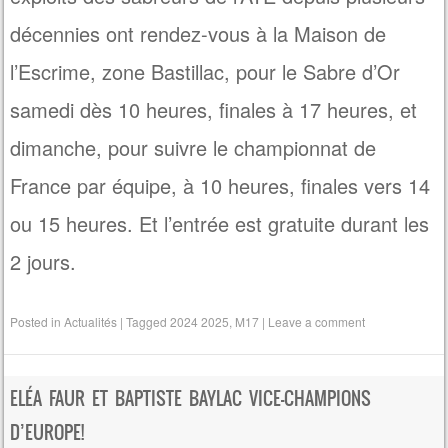
décennies ont rendez-vous à la Maison de
l’Escrime, zone Bastillac, pour le Sabre d’Or
samedi dès 10 heures, finales à 17 heures, et
dimanche, pour suivre le championnat de
France par équipe, à 10 heures, finales vers 14
ou 15 heures. Et l’entrée est gratuite durant les
2 jours.
Posted in
Actualités
|
Tagged
2024 2025
,
M17
|
Leave a comment
ELÉA FAUR ET BAPTISTE BAYLAC VICE-CHAMPIONS
D’EUROPE!