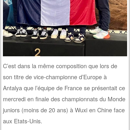
C’est dans la même composition que lors de
son titre de vice-championne d’Europe à
Antalya que l’équipe de France se présentait ce
mercredi en finale des championnats du Monde
juniors (moins de 20 ans) à Wuxi en Chine face
aux Etats-Unis.