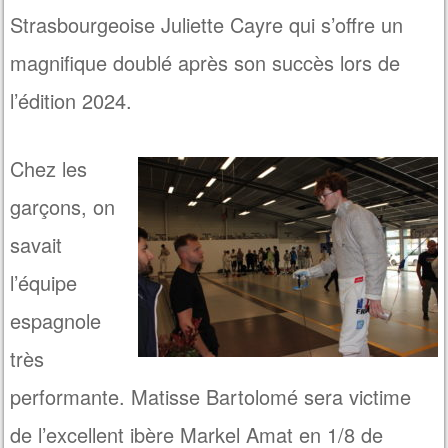
Strasbourgeoise Juliette Cayre qui s’offre un
magnifique doublé après son succès lors de
l’édition 2024.
Chez les
garçons, on
savait
l’équipe
espagnole
très
performante. Matisse Bartolomé sera victime
de l’excellent ibère Markel Amat en 1/8 de