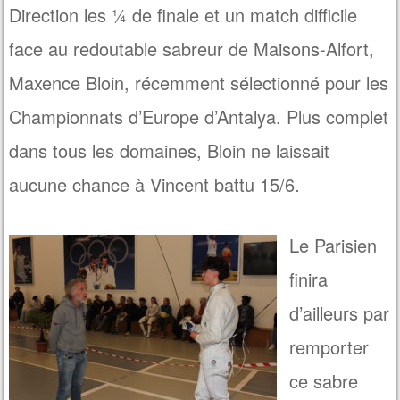
Direction les ¼ de finale et un match difficile
face au redoutable sabreur de Maisons-Alfort,
Maxence Bloin, récemment sélectionné pour les
Championnats d’Europe d’Antalya. Plus complet
dans tous les domaines, Bloin ne laissait
aucune chance à Vincent battu 15/6.
Le Parisien
finira
d’ailleurs par
remporter
ce sabre