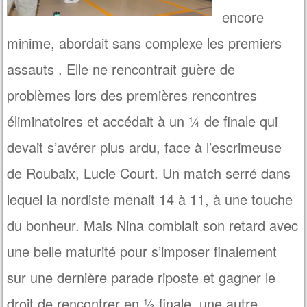
encore
minime, abordait sans complexe les premiers
assauts . Elle ne rencontrait guère de
problèmes lors des premières rencontres
éliminatoires et accédait à un ¼ de finale qui
devait s’avérer plus ardu, face à l’escrimeuse
de Roubaix, Lucie Court. Un match serré dans
lequel la nordiste menait 14 à 11, à une touche
du bonheur. Mais Nina comblait son retard avec
une belle maturité pour s’imposer finalement
sur une dernière parade riposte et gagner le
droit de rencontrer en ½ finale, une autre