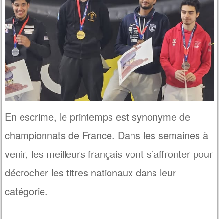
En escrime, le printemps est synonyme de
championnats de France. Dans les semaines à
venir, les meilleurs français vont s’affronter pour
décrocher les titres nationaux dans leur
catégorie.