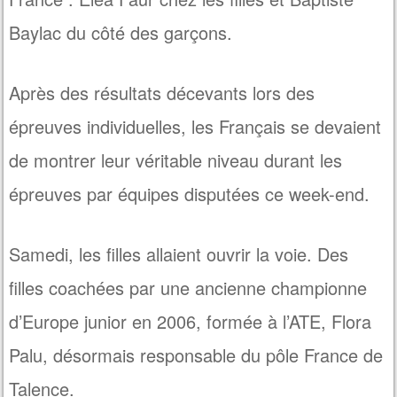
Baylac du côté des garçons.
Après des résultats décevants lors des
épreuves individuelles, les Français se devaient
de montrer leur véritable niveau durant les
épreuves par équipes disputées ce week-end.
Samedi, les filles allaient ouvrir la voie. Des
filles coachées par une ancienne championne
d’Europe junior en 2006, formée à l’ATE, Flora
Palu, désormais responsable du pôle France de
Talence.