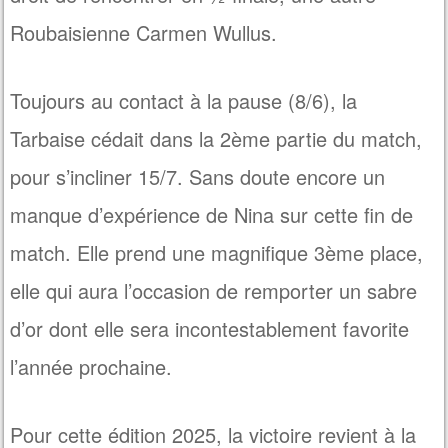
Roubaisienne Carmen Wullus.
Toujours au contact à la pause (8/6), la
Tarbaise cédait dans la 2ème partie du match,
pour s’incliner 15/7. Sans doute encore un
manque d’expérience de Nina sur cette fin de
match. Elle prend une magnifique 3ème place,
elle qui aura l’occasion de remporter un sabre
d’or dont elle sera incontestablement favorite
l’année prochaine.
Pour cette édition 2025, la victoire revient à la