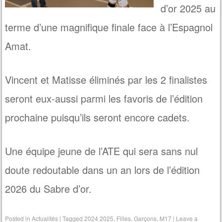
d’or 2025 au
terme d’une magnifique finale face à l’Espagnol
Amat.
Vincent et Matisse éliminés par les 2 finalistes
seront eux-aussi parmi les favoris de l’édition
prochaine puisqu’ils seront encore cadets.
Une équipe jeune de l’ATE qui sera sans nul
doute redoutable dans un an lors de l’édition
2026 du Sabre d’or.
Posted in
Actualités
|
Tagged
2024 2025
,
Filles
,
Garçons
,
M17
|
Leave a