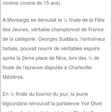
minime (moins de 15 ans).
A Montargis se déroulait la ½ finale de la Fête
des Jeunes, véritable championnat de France
de la catégorie. Georges Suddars, l’entraîneur
tarbais, pouvait nourrir de véritables espoirs
après la 2ème place de Nina, lors des ¼ de
finale de l’épreuve disputés à Charleville-
Mézières.
En ½ finale du tournoi du jour, la jeune
bigourdane retrouvait la parisienne Ysé Divet