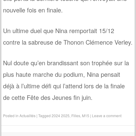
nouvelle fois en finale.
Un ultime duel que Nina remportait 15/12
contre la sabreuse de Thonon Clémence Verley.
Nul doute qu’en brandissant son trophée sur la
plus haute marche du podium, Nina pensait
déjà à l’ultime défi qui l’attend lors de la finale
de cette Fête des Jeunes fin juin.
Posted in
Actualités
|
Tagged
2024 2025
,
Filles
,
M15
|
Leave a comment