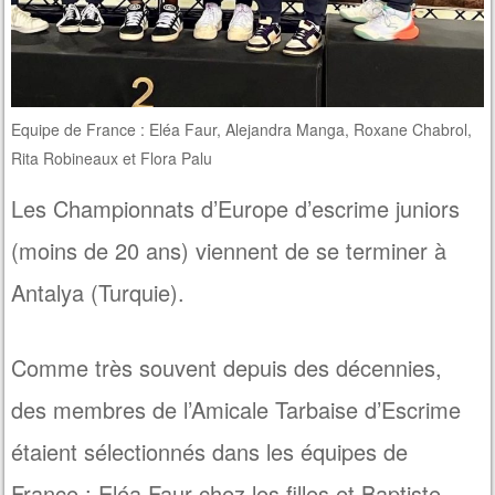
Equipe de France : Eléa Faur, Alejandra Manga, Roxane Chabrol,
Rita Robineaux et Flora Palu
Les Championnats d’Europe d’escrime juniors
(moins de 20 ans) viennent de se terminer à
Antalya (Turquie).
Comme très souvent depuis des décennies,
des membres de l’Amicale Tarbaise d’Escrime
étaient sélectionnés dans les équipes de
France : Eléa Faur chez les filles et Baptiste