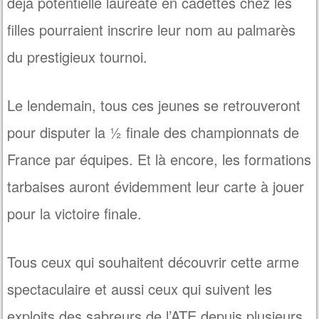
déjà potentielle lauréate en cadettes chez les
filles pourraient inscrire leur nom au palmarès
du prestigieux tournoi.
Le lendemain, tous ces jeunes se retrouveront
pour disputer la ½ finale des championnats de
France par équipes. Et là encore, les formations
tarbaises auront évidemment leur carte à jouer
pour la victoire finale.
Tous ceux qui souhaitent découvrir cette arme
spectaculaire et aussi ceux qui suivent les
exploits des sabreurs de l’ATE depuis plusieurs