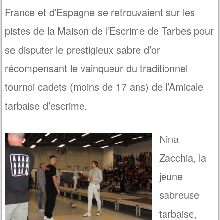
France et d’Espagne se retrouvaient sur les
pistes de la Maison de l’Escrime de Tarbes pour
se disputer le prestigieux sabre d’or
récompensant le vainqueur du traditionnel
tournoi cadets (moins de 17 ans) de l’Amicale
tarbaise d’escrime.
Nina
Zacchia, la
jeune
sabreuse
tarbaise,