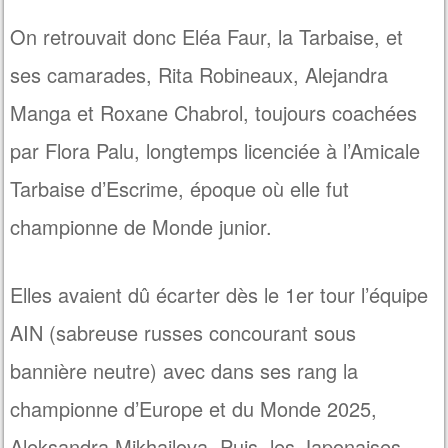
On retrouvait donc Eléa Faur, la Tarbaise, et
ses camarades, Rita Robineaux, Alejandra
Manga et Roxane Chabrol, toujours coachées
par Flora Palu, longtemps licenciée à l’Amicale
Tarbaise d’Escrime, époque où elle fut
championne de Monde junior.
Elles avaient dû écarter dès le 1er tour l’équipe
AIN (sabreuse russes concourant sous
bannière neutre) avec dans ses rang la
championne d’Europe et du Monde 2025,
Aleksandra Mikhailova. Puis, les Japonaises