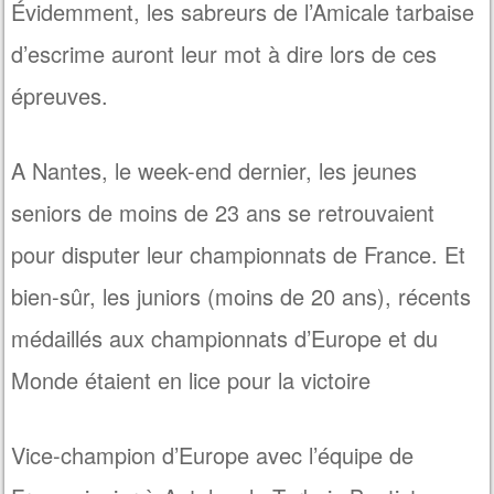
Évidemment, les sabreurs de l’Amicale tarbaise
d’escrime auront leur mot à dire lors de ces
épreuves.
A Nantes, le week-end dernier, les jeunes
seniors de moins de 23 ans se retrouvaient
pour disputer leur championnats de France. Et
bien-sûr, les juniors (moins de 20 ans), récents
médaillés aux championnats d’Europe et du
Monde étaient en lice pour la victoire
Vice-champion d’Europe avec l’équipe de