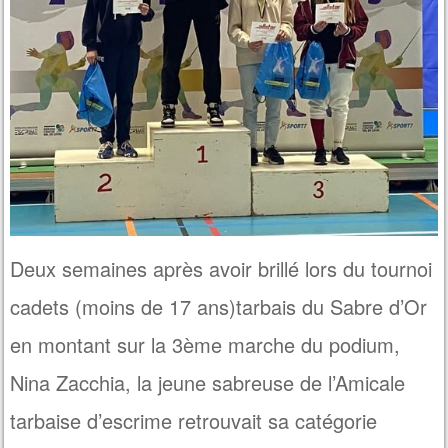
Deux semaines après avoir brillé lors du tournoi
cadets (moins de 17 ans)tarbais du Sabre d’Or
en montant sur la 3ème marche du podium,
Nina Zacchia, la jeune sabreuse de l’Amicale
tarbaise d’escrime retrouvait sa catégorie