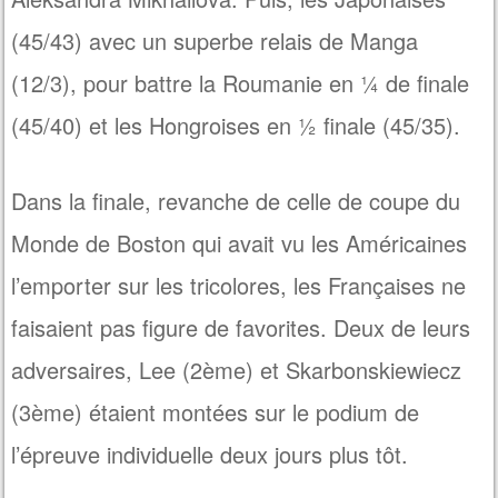
(45/43) avec un superbe relais de Manga
(12/3), pour battre la Roumanie en ¼ de finale
(45/40) et les Hongroises en ½ finale (45/35).
Dans la finale, revanche de celle de coupe du
Monde de Boston qui avait vu les Américaines
l’emporter sur les tricolores, les Françaises ne
faisaient pas figure de favorites. Deux de leurs
adversaires, Lee (2ème) et Skarbonskiewiecz
(3ème) étaient montées sur le podium de
l’épreuve individuelle deux jours plus tôt.