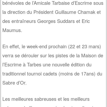
bénévoles de l’Amicale Tarbaise d’Escrime sous
la direction du Président Guillaume Chamak et
des entraîneurs Georges Suddars et Eric
Maumus.
En effet, le week-end prochain (22 et 23 mars)
verra se dérouler sur les pistes de la Maison de
l’Escrime à Tarbes une nouvelle édition du
traditionnel tournoi cadets (moins de 17ans) du
Sabre d’Or.
Les meilleures sabreuses et les meilleurs