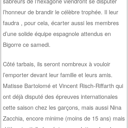
sabreurs de l’hexagone viendront se disputer
l’honneur de brandir le célèbre trophée. Il leur
faudra , pour cela, écarter aussi les membres
d’une solide équipe espagnole attendus en
Bigorre ce samedi.
Côté tarbais, ils seront nombreux à vouloir
l’emporter devant leur famille et leurs amis.
Matisse Bartolomé et Vincent Risch-Riffarth qui
ont déjà disputé des épreuves internationales
cette saison chez les garçons, mais aussi Nina
Zacchia, encore minime (moins de 15 ans) mais