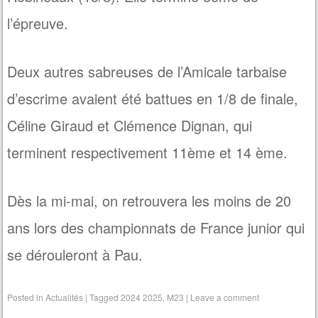
l’épreuve.
Deux autres sabreuses de l’Amicale tarbaise
d’escrime avaient été battues en 1/8 de finale,
Céline Giraud et Clémence Dignan, qui
terminent respectivement 11ème et 14 ème.
Dès la mi-mai, on retrouvera les moins de 20
ans lors des championnats de France junior qui
se dérouleront à Pau.
Posted in
Actualités
|
Tagged
2024 2025
,
M23
|
Leave a comment