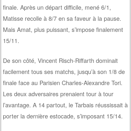
finale. Après un départ difficile, mené 6/1,
Matisse recolle à 8/7 en sa faveur à la pause.
Mais Amat, plus puissant, s’impose finalement
15/11.
De son côté, Vincent Risch-Riffarth dominait
facilement tous ses matchs, jusqu’à son 1/8 de
finale face au Parisien Charles-Alexandre Tori.
Les deux adversaires prenaient tour à tour
l’avantage. A 14 partout, le Tarbais réussissait à
porter la dernière estocade, s’imposant 15/14.