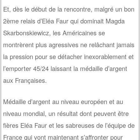
Et, dès le début de la rencontre, malgré un bon
2ème relais d’Eléa Faur qui dominait Magda
Skarbonskiewicz, les Américaines se
montrèrent plus agressives ne relâchant jamais
la pression pour se détacher inexorablement et
l’emporter 45/24 laissant la médaille d’argent
aux Françaises.
Médaille d’argent au niveau européen et au
niveau mondial, un résultat dont peuvent être
fières Eléa Faur et les sabreuses de l’équipe de
France qui vont maintenant s’affronter pour