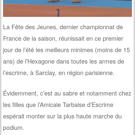
La Fête des Jeunes, dernier championnat de
France de la saison, réunissait en ce premier
jour de l’été les meilleurs minimes (moins de 15
ans) de l’Hexagone dans toutes les armes de
l’escrime, à Sarclay, en région parisienne.
Évidemment, c’est au sabre et notamment chez
les filles que l’Amicale Tarbaise d’Escrime
espérait monter sur la plus haute marche du
podium.