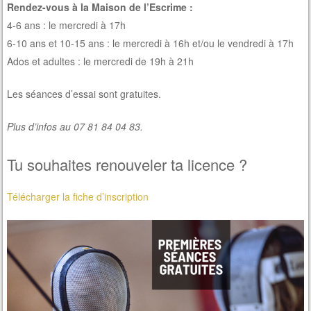
Rendez-vous à la Maison de l’Escrime :
4-6 ans : le mercredi à 17h
6-10 ans et 10-15 ans : le mercredi à 16h et/ou le vendredi à 17h
Ados et adultes : le mercredi de 19h à 21h
Les séances d’essai sont gratuites.
Plus d’infos au 07 81 84 04 83.
Tu souhaites renouveler ta licence ?
Télécharger la fiche d’inscription