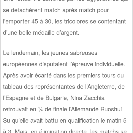
se détachèrent match après match pour
l’emporter 45 à 30, les tricolores se contentant
d’une belle médaille d’argent.
Le lendemain, les jeunes sabreuses
européennes disputaient l’épreuve individuelle.
Après avoir écarté dans les premiers tours du
tableau des représentantes de l’Angleterre, de
l’Espagne et de Bulgarie, Nina Zacchia
retrouvait en ¼ de finale l’Allemande Ruoshui
Su qu’elle avait battu en qualification le matin 5
à 3. Mais, en élimination directe, les matchs se