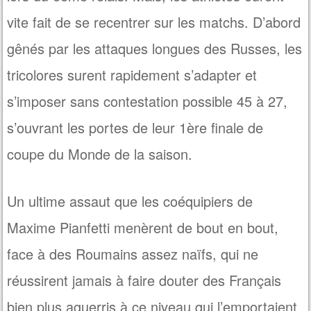
vite fait de se recentrer sur les matchs. D’abord
gênés par les attaques longues des Russes, les
tricolores surent rapidement s’adapter et
s’imposer sans contestation possible 45 à 27,
s’ouvrant les portes de leur 1ère finale de
coupe du Monde de la saison.
Un ultime assaut que les coéquipiers de
Maxime Pianfetti menèrent de bout en bout,
face à des Roumains assez naïfs, qui ne
réussirent jamais à faire douter des Français
bien plus aguerris à ce niveau qui l’emportaient