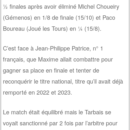
½ finales après avoir éliminé Michel Choueiry
(Gémenos) en 1/8 de finale (15/10) et Paco
Boureau (Joué les Tours) en ¼ (15/8).
C’est face à Jean-Philippe Patrice, n° 1
français, que Maxime allait combattre pour
gagner sa place en finale et tenter de
reconquérir le titre national, titre qu’il avait déjà
remporté en 2022 et 2023.
Le match était équilibré mais le Tarbais se
voyait sanctionné par 2 fois par l’arbitre pour