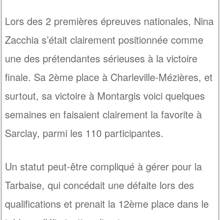
Lors des 2 premières épreuves nationales, Nina
Zacchia s’était clairement positionnée comme
une des prétendantes sérieuses à la victoire
finale. Sa 2ème place à Charleville-Mézières, et
surtout, sa victoire à Montargis voici quelques
semaines en faisaient clairement la favorite à
Sarclay, parmi les 110 participantes.
Un statut peut-être compliqué à gérer pour la
Tarbaise, qui concédait une défaite lors des
qualifications et prenait la 12ème place dans le