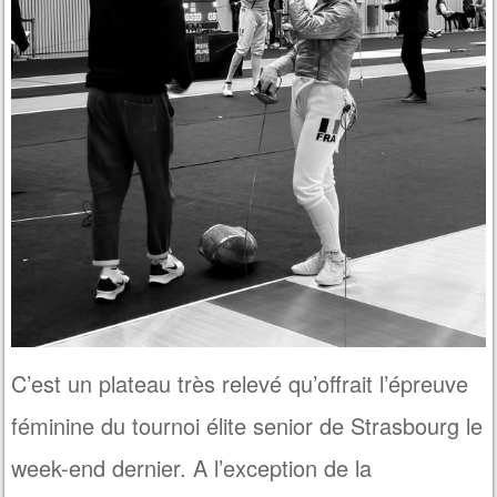
C’est un plateau très relevé qu’offrait l’épreuve
féminine du tournoi élite senior de Strasbourg le
week-end dernier. A l’exception de la