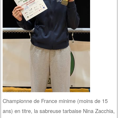
Championne de France minime (moins de 15
ans) en titre, la sabreuse tarbaise Nina Zacchia,