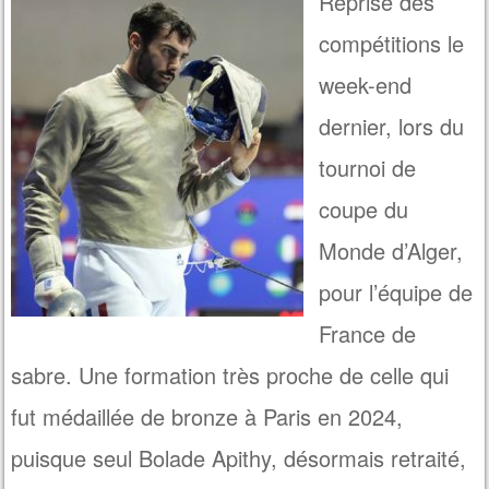
Reprise des
compétitions le
week-end
dernier, lors du
tournoi de
coupe du
Monde d’Alger,
pour l’équipe de
France de
sabre. Une formation très proche de celle qui
fut médaillée de bronze à Paris en 2024,
puisque seul Bolade Apithy, désormais retraité,