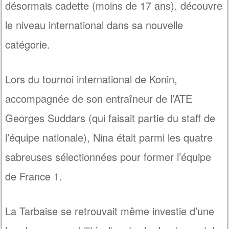
désormais cadette (moins de 17 ans), découvre
le niveau international dans sa nouvelle
catégorie.
Lors du tournoi international de Konin,
accompagnée de son entraîneur de l’ATE
Georges Suddars (qui faisait partie du staff de
l’équipe nationale), Nina était parmi les quatre
sabreuses sélectionnées pour former l’équipe
de France 1.
La Tarbaise se retrouvait même investie d’une