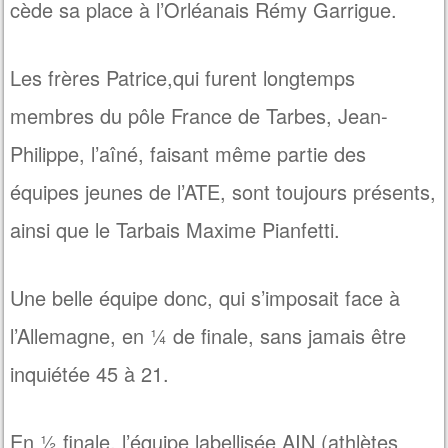
cède sa place à l’Orléanais Rémy Garrigue.
Les frères Patrice,qui furent longtemps
membres du pôle France de Tarbes, Jean-
Philippe, l’aîné, faisant même partie des
équipes jeunes de l’ATE, sont toujours présents,
ainsi que le Tarbais Maxime Pianfetti.
Une belle équipe donc, qui s’imposait face à
l’Allemagne, en ¼ de finale, sans jamais être
inquiétée 45 à 21.
En ½ finale, l’équipe labellisée AIN (athlètes