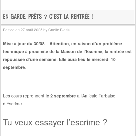
EN GARDE. PRÊTS ? C’EST LA RENTRÉE !
Posted on
27 août 2025
by
Gaelle Bleslu
Mise à jour du 30/08 – Attention, en raison d’un problème
technique à proximité de la Maison de l’Escrime, la rentrée est
repoussée d’une semaine. Elle aura lieu le mercredi 10
septembre
.
—
Les cours reprennent
le 2 septembre
à l’Amicale Tarbaise
d’Escrime.
Tu veux essayer l’escrime ?