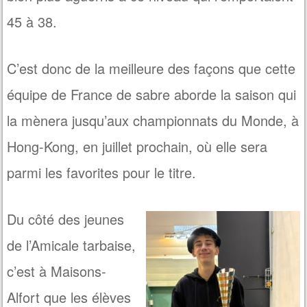
45 à 38.
C’est donc de la meilleure des façons que cette
équipe de France de sabre aborde la saison qui
la mènera jusqu’aux championnats du Monde, à
Hong-Kong, en juillet prochain, où elle sera
parmi les favorites pour le titre.
Du côté des jeunes
de l’Amicale tarbaise,
c’est à Maisons-
Alfort que les élèves