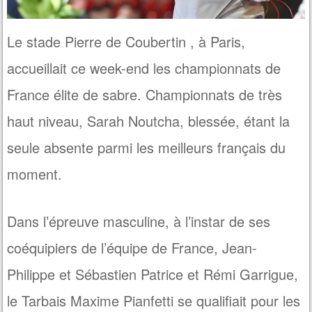
Le stade Pierre de Coubertin , à Paris,
accueillait ce week-end les championnats de
France élite de sabre. Championnats de très
haut niveau, Sarah Noutcha, blessée, étant la
seule absente parmi les meilleurs français du
moment.
Dans l’épreuve masculine, à l’instar de ses
coéquipiers de l’équipe de France, Jean-
Philippe et Sébastien Patrice et Rémi Garrigue,
le Tarbais Maxime Pianfetti se qualifiait pour les