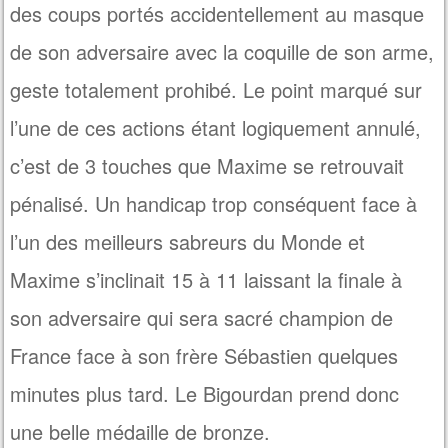
des coups portés accidentellement au masque
de son adversaire avec la coquille de son arme,
geste totalement prohibé. Le point marqué sur
l’une de ces actions étant logiquement annulé,
c’est de 3 touches que Maxime se retrouvait
pénalisé. Un handicap trop conséquent face à
l’un des meilleurs sabreurs du Monde et
Maxime s’inclinait 15 à 11 laissant la finale à
son adversaire qui sera sacré champion de
France face à son frère Sébastien quelques
minutes plus tard. Le Bigourdan prend donc
une belle médaille de bronze.