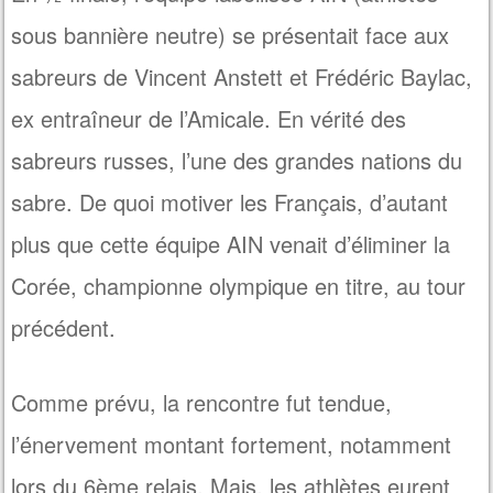
sous bannière neutre) se présentait face aux
sabreurs de Vincent Anstett et Frédéric Baylac,
ex entraîneur de l’Amicale. En vérité des
sabreurs russes, l’une des grandes nations du
sabre. De quoi motiver les Français, d’autant
plus que cette équipe AIN venait d’éliminer la
Corée, championne olympique en titre, au tour
précédent.
Comme prévu, la rencontre fut tendue,
l’énervement montant fortement, notamment
lors du 6ème relais. Mais, les athlètes eurent