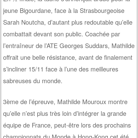
jeune Bigourdane, face à la Strasbourgeoise
Sarah Noutcha, d’autant plus redoutable qu’elle
combattait devant son public. Coachée par
l’entraîneur de l’ATE Georges Suddars, Mathilde
offrait une belle résistance, avant de finalement
s’incliner 15/11 face à l’une des meilleures
sabreuses du monde.
3ème de l’épreuve, Mathilde Mouroux montre
qu’elle n’est plus très loin d’intégrer la grande
équipe de France, peut-être lors des prochains
championnats du Monde à Hong-Kong cet été.