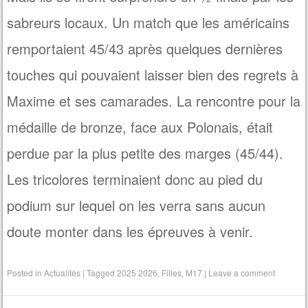
sabreurs locaux. Un match que les américains
remportaient 45/43 après quelques dernières
touches qui pouvaient laisser bien des regrets à
Maxime et ses camarades. La rencontre pour la
médaille de bronze, face aux Polonais, était
perdue par la plus petite des marges (45/44).
Les tricolores terminaient donc au pied du
podium sur lequel on les verra sans aucun
doute monter dans les épreuves à venir.
Posted in
Actualités
|
Tagged
2025 2026
,
Filles
,
M17
|
Leave a comment