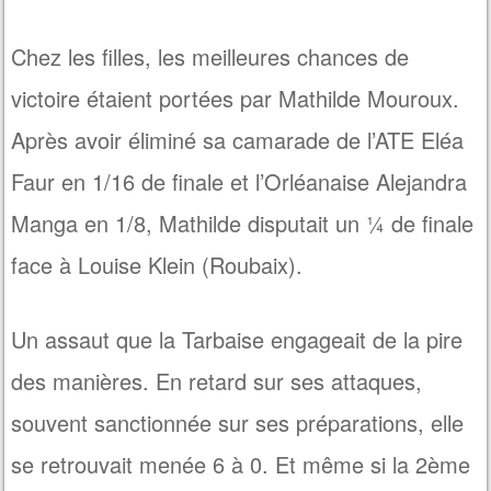
Chez les filles, les meilleures chances de
victoire étaient portées par Mathilde Mouroux.
Après avoir éliminé sa camarade de l’ATE Eléa
Faur en 1/16 de finale et l’Orléanaise Alejandra
Manga en 1/8, Mathilde disputait un ¼ de finale
face à Louise Klein (Roubaix).
Un assaut que la Tarbaise engageait de la pire
des manières. En retard sur ses attaques,
souvent sanctionnée sur ses préparations, elle
se retrouvait menée 6 à 0. Et même si la 2ème