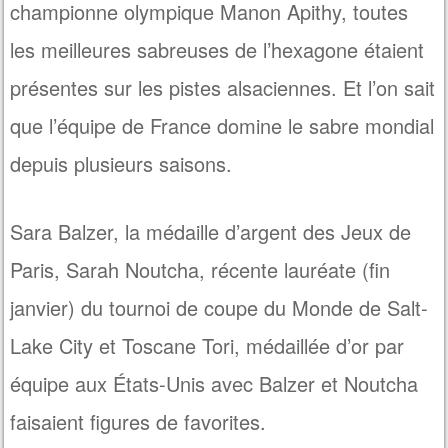
championne olympique Manon Apithy, toutes
les meilleures sabreuses de l’hexagone étaient
présentes sur les pistes alsaciennes. Et l’on sait
que l’équipe de France domine le sabre mondial
depuis plusieurs saisons.
Sara Balzer, la médaille d’argent des Jeux de
Paris, Sarah Noutcha, récente lauréate (fin
janvier) du tournoi de coupe du Monde de Salt-
Lake City et Toscane Tori, médaillée d’or par
équipe aux États-Unis avec Balzer et Noutcha
faisaient figures de favorites.