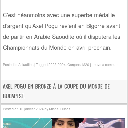
C’est néanmoins avec une superbe médaille
d’argent qu’Axel Pogu revient en Bigorre avant
de partir en Arabie Saoudite où il disputera les
Championnats du Monde en avril prochain.
Posted in
Actualités
|
Tagged
2023-2024
,
Garçons
,
M20
|
Leave a comment
AXEL POGU EN BRONZE À LA COUPE DU MONDE DE
BUDAPEST.
Posted on
10 janvier 2024
by
Michel Ducos