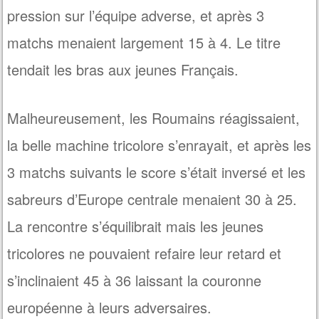
pression sur l’équipe adverse, et après 3
matchs menaient largement 15 à 4. Le titre
tendait les bras aux jeunes Français.
Malheureusement, les Roumains réagissaient,
la belle machine tricolore s’enrayait, et après les
3 matchs suivants le score s’était inversé et les
sabreurs d’Europe centrale menaient 30 à 25.
La rencontre s’équilibrait mais les jeunes
tricolores ne pouvaient refaire leur retard et
s’inclinaient 45 à 36 laissant la couronne
européenne à leurs adversaires.