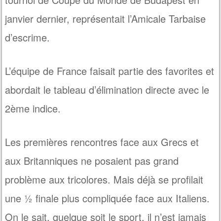
janvier dernier, représentait l’Amicale Tarbaise
d’escrime.
L’équipe de France faisait partie des favorites et
abordait le tableau d’élimination directe avec le
2ème indice.
Les premières rencontres face aux Grecs et
aux Britanniques ne posaient pas grand
problème aux tricolores. Mais déjà se profilait
une ½ finale plus compliquée face aux Italiens.
On le sait, quelque soit le sport, il n’est jamais