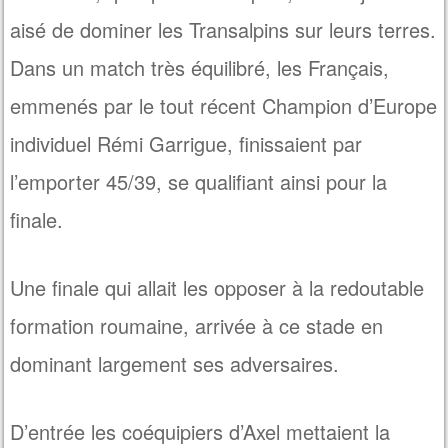
aisé de dominer les Transalpins sur leurs terres.
Dans un match très équilibré, les Français,
emmenés par le tout récent Champion d’Europe
individuel Rémi Garrigue, finissaient par
l’emporter 45/39, se qualifiant ainsi pour la
finale.
Une finale qui allait les opposer à la redoutable
formation roumaine, arrivée à ce stade en
dominant largement ses adversaires.
D’entrée les coéquipiers d’Axel mettaient la