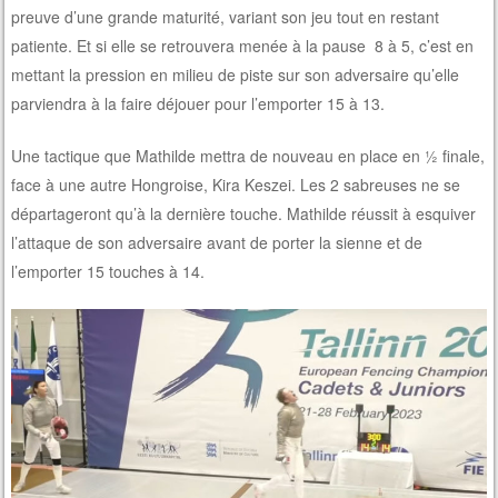
preuve d’une grande maturité, variant son jeu tout en restant
patiente. Et si elle se retrouvera menée à la pause 8 à 5, c’est en
mettant la pression en milieu de piste sur son adversaire qu’elle
parviendra à la faire déjouer pour l’emporter 15 à 13.
Une tactique que Mathilde mettra de nouveau en place en ½ finale,
face à une autre Hongroise, Kira Keszei. Les 2 sabreuses ne se
départageront qu’à la dernière touche. Mathilde réussit à esquiver
l’attaque de son adversaire avant de porter la sienne et de
l’emporter 15 touches à 14.