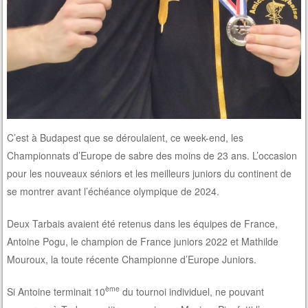
C’est à Budapest que se déroulaient, ce week-end, les
Championnats d’Europe de sabre des moins de 23 ans. L’occasion
pour les nouveaux séniors et les meilleurs juniors du continent de
se montrer avant l’échéance olympique de 2024.
Deux Tarbais avaient été retenus dans les équipes de France,
Antoine Pogu, le champion de France juniors 2022 et Mathilde
Mouroux, la toute récente Championne d’Europe Juniors.
ème
Si Antoine terminait 10
du tournoi individuel, ne pouvant